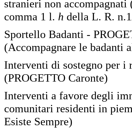
stranieri non accompagnati 
comma 1 l.
h
della L. R. n.
Sportello Badanti - PRO
(Accompagnare le badanti a
Interventi di sostegno per i 
(PROGETTO Caronte)
Interventi a favore degli im
comunitari residenti in pie
Esiste Sempre)