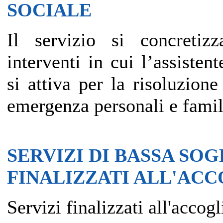
SOCIALE
Il servizio si concretizz
interventi in cui l’assistent
si attiva per la risoluzione
emergenza personali e famil
SERVIZI DI BASSA SOG
FINALIZZATI ALL'AC
Servizi finalizzati all'accog