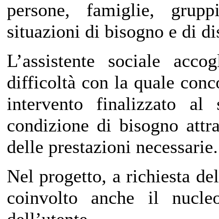
persone, famiglie, grup
situazioni di bisogno e di di
L’assistente sociale acco
difficoltà con la quale conc
intervento finalizzato al
condizione di bisogno attr
delle prestazioni necessarie.
Nel progetto, a richiesta del
coinvolto anche il nucle