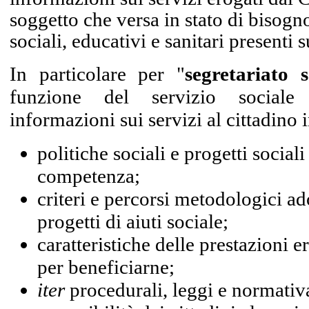
soggetto che versa in stato di bisogno
sociali, educativi e sanitari presenti su
In particolare per "
segretariato s
funzione del servizio sociale 
informazioni sui servizi al cittadino i
politiche sociali e progetti sociali 
competenza;
criteri e percorsi metodologici ad
progetti di aiuti sociale;
caratteristiche delle prestazioni er
per beneficiarne;
iter
procedurali, leggi e normativa