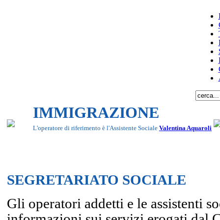
IMMIGRAZIONE
L'operatore di riferimento è l'Assistente Sociale
Valentina Aquaroli
SEGRETARIATO SOCIALE
Gli operatori addetti e le assistenti s
informazioni sui servizi erogati dal 