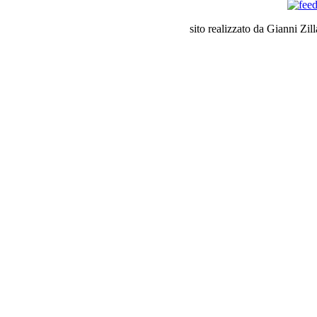
sito realizzato da Gianni Zil