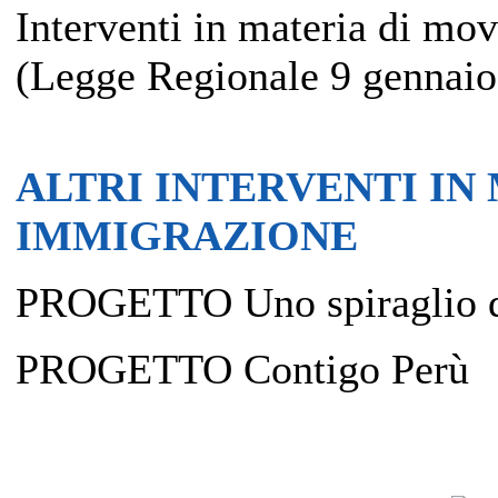
Interventi in materia di mo
(Legge Regionale 9 gennaio 
ALTRI INTERVENTI IN
IMMIGRAZIONE
PROGETTO Uno spiraglio d
PROGETTO Contigo Perù