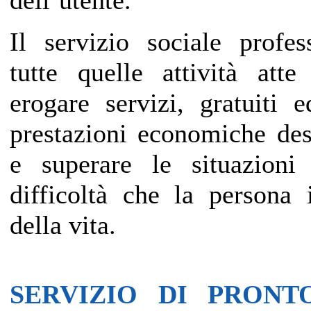
dell’utente.
Il servizio sociale profes
tutte quelle attività att
erogare servizi, gratuiti
prestazioni economiche des
e superare le situazion
difficoltà che la persona 
della vita.
SERVIZIO DI PRONT