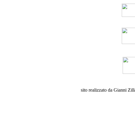
sito realizzato da Gianni Zil