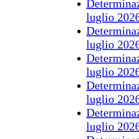
Determinaz
luglio 202
Determinaz
luglio 202
Determinaz
luglio 202
Determinaz
luglio 202
Determinaz
luglio 202