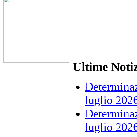
Ultime Notiz
Determinaz
luglio 202
Determinaz
luglio 202