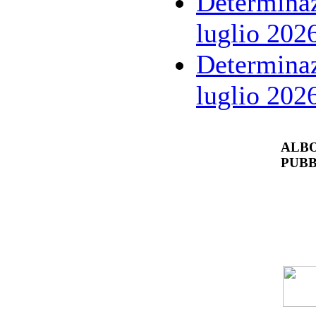
Determinaz
luglio 202
Determinaz
luglio 202
ALBO
PUBB