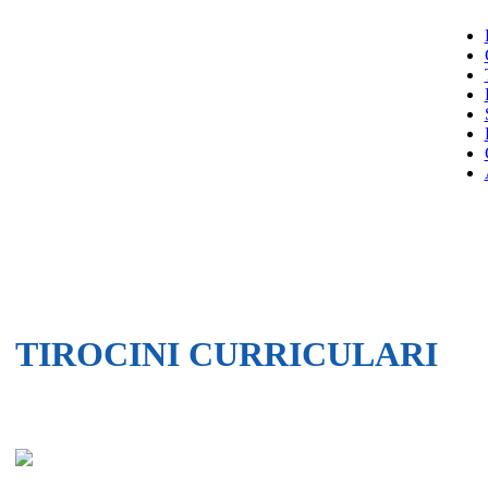
TIROCINI CURRICULARI