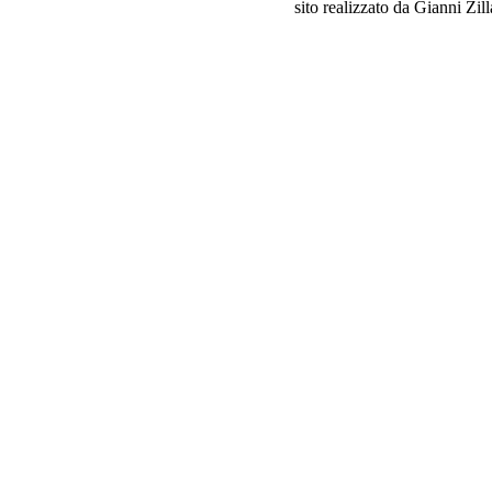
sito realizzato da Gianni Zil