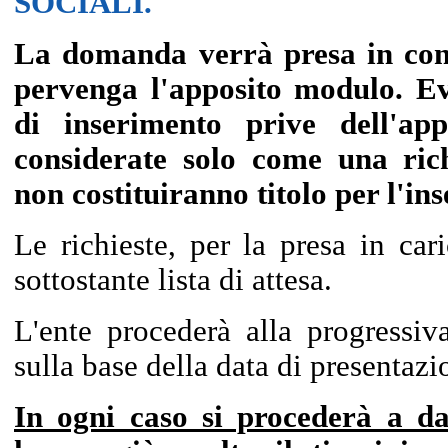
SOCIALI.
La domanda verrà presa in con
pervenga l'apposito modulo. Ev
di inserimento prive dell'ap
considerate solo come una ric
non costituiranno titolo per l'ins
Le richieste, per la presa in car
sottostante lista di attesa.
L'ente procederà alla progressiva
sulla base della data di presentazio
In ogni caso si procederà a da