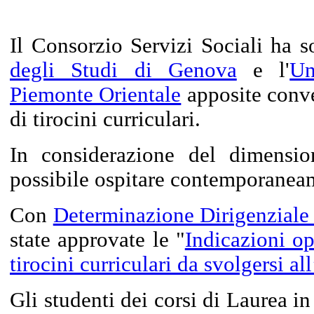
Il Consorzio Servizi Sociali ha so
degli Studi di Genova
e l'
Un
Piemonte Orientale
apposite conve
di tirocini curriculari.
In considerazione del dimensi
possibile ospitare contemporaneame
Con
Determinazione Dirigenziale
state approvate le "
Indicazioni op
tirocini curriculari da svolgersi al
Gli studenti dei corsi di Laurea in