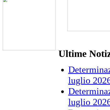
Ultime Notiz
Determinaz
luglio 202
Determinaz
luglio 202