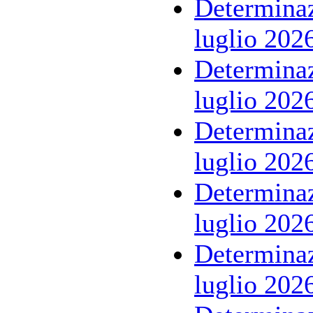
Determinaz
luglio 202
Determinaz
luglio 202
Determinaz
luglio 202
Determinaz
luglio 202
Determinaz
luglio 202