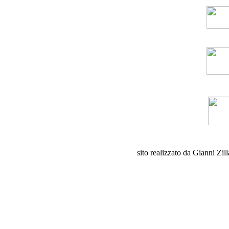
sito realizzato da Gianni Zil