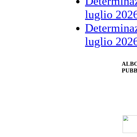
Determinaz
luglio 202
Determinaz
luglio 202
ALBO
PUBB