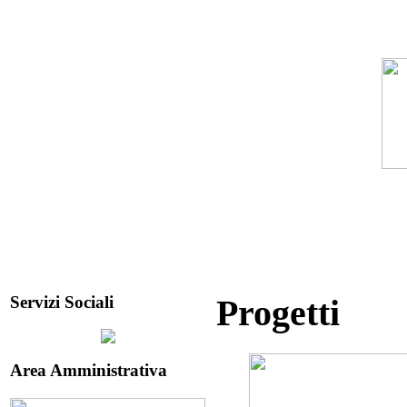
Servizi Sociali
Progetti
Area Amministrativa